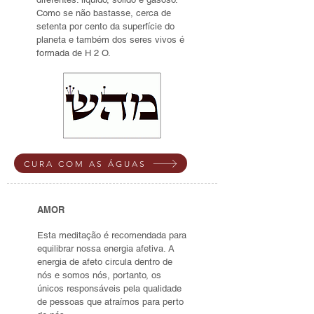
Como se não bastasse, cerca de
setenta por cento da superfície do
planeta e também dos seres vivos é
formada de H 2 O.
CURA COM AS ÁGUAS
AMOR
Esta meditação é recomendada para
equilibrar nossa energia afetiva. A
energia de afeto circula dentro de
nós e somos nós, portanto, os
únicos responsáveis pela qualidade
de pessoas que atraímos para perto