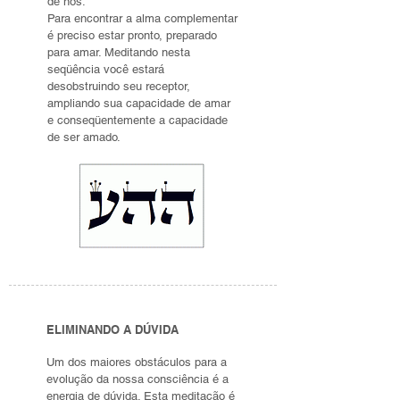
de nós.
Para encontrar a alma complementar
é preciso estar pronto, preparado
para amar. Meditando nesta
seqüência você estará
desobstruindo seu receptor,
ampliando sua capacidade de amar
e conseqüentemente a capacidade
de ser amado.
ELIMINANDO A DÚVIDA
Um dos maiores obstáculos para a
evolução da nossa consciência é a
energia de dúvida. Esta meditação é