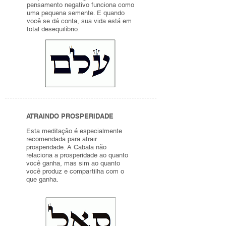
pensamento negativo funciona como
uma pequena semente. E quando
você se dá conta, sua vida está em
total desequilíbrio.
ATRAINDO PROSPERIDADE
Esta meditação é especialmente
recomendada para atrair
prosperidade. A Cabala não
relaciona a prosperidade ao quanto
você ganha, mas sim ao quanto
você produz e compartilha com o
que ganha.