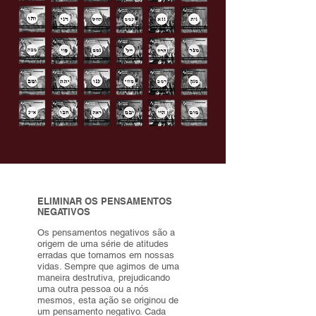
ELIMINAR OS PENSAMENTOS
NEGATIVOS
Os pensamentos negativos são a
origem de uma série de atitudes
erradas que tomamos em nossas
vidas. Sempre que agimos de uma
maneira destrutiva, prejudicando
uma outra pessoa ou a nós
mesmos, esta ação se originou de
um pensamento negativo. Cada