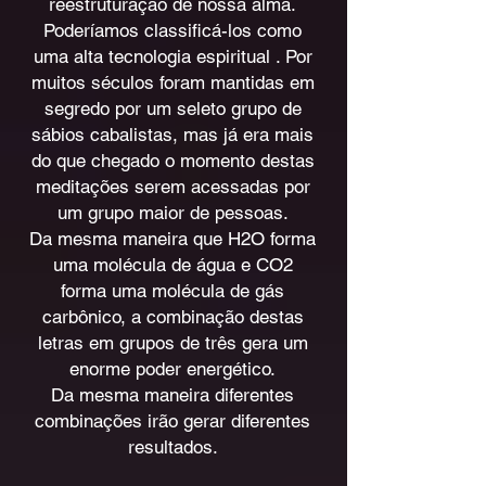
reestruturação de nossa alma.
Poderíamos classificá-los como
uma alta tecnologia espiritual . Por
muitos séculos foram mantidas em
segredo por um seleto grupo de
sábios cabalistas, mas já era mais
do que chegado o momento destas
meditações serem acessadas por
um grupo maior de pessoas.
Da mesma maneira que H2O forma
uma molécula de água e CO2
forma uma molécula de gás
carbônico, a combinação destas
letras em grupos de três gera um
enorme poder energético.
Da mesma maneira diferentes
combinações irão gerar diferentes
resultados.