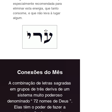
especialmente recomendada para
eliminar esta energia, que tanto
consome, e que não leva à lugar
algum.
Conexões do Mês
A combinação de letras sagradas
em grupos de três deriva de um
sistema muito poderoso
denominado “ 72 nomes de Deus ”.
Elas têm o poder de fazer a