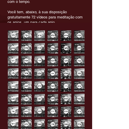
com o tempo.
Você tem, abaixo, à sua disposição
gratuitamente 72 vídeos para meditação com
os anjos, um para cada anjo.